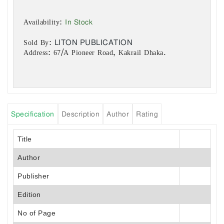
In Stock
Availability:
LITON PUBLICATION
Sold By:
Address: 67/A Pioneer Road, Kakrail Dhaka.
Specification
Description
Author
Rating
Title
Author
Publisher
Edition
No of Page