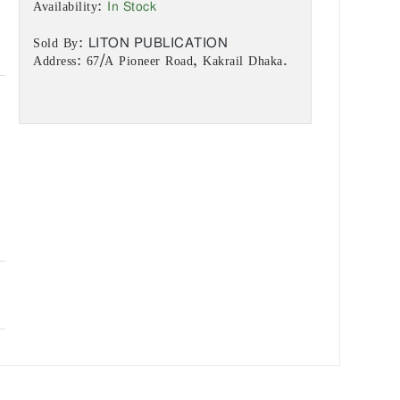
In Stock
Availability:
LITON PUBLICATION
Sold By:
Address: 67/A Pioneer Road, Kakrail Dhaka.