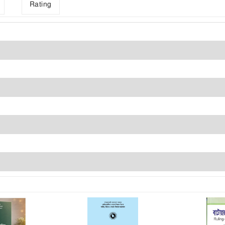
Rating