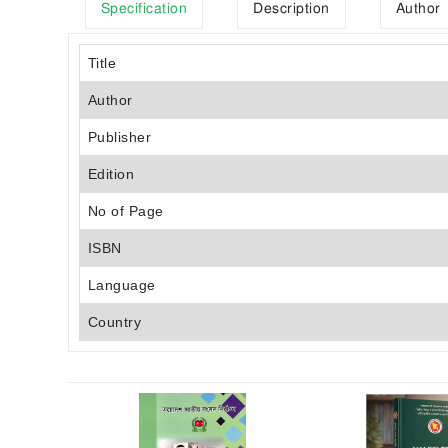
Specification
Description
Author
Title
Author
Publisher
Edition
No of Page
ISBN
Language
Country