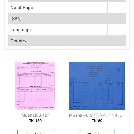
No of Page
ISBN
Language
Country
Mushak-6.10"
Mushak-6.9 (টার্নওভার কর চালানপত্র)"
TK. 130
TK. 80