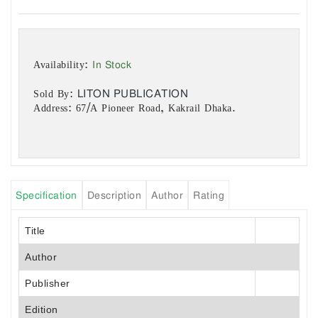
In Stock
Availability:
LITON PUBLICATION
Sold By:
Address: 67/A Pioneer Road, Kakrail Dhaka.
Specification
Description
Author
Rating
Title
Author
Publisher
Edition