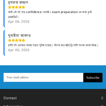
নুসরাত জাহান
আমি এই বই পড়ে confidence পেয়েছি। exam preparation এর জন্য খুবই
useful।
Apr 06, 2026
সুমাইয়া আক্তার
দুইটা বই একসাথে থাকায় পড়তে সুবিধা হয়েছে। বিশেষ করে MCQ বইটা অনেক কাজে দিচ্ছে।
Apr 06, 2026
Subscribe
Contact