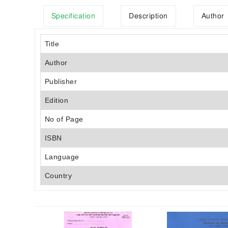
Specification
Description
Author
Title
Author
Publisher
Edition
No of Page
ISBN
Language
Country