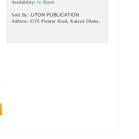
In Stock
Availability:
LITON PUBLICATION
Sold By:
Address: 67/A Pioneer Road, Kakrail Dhaka.