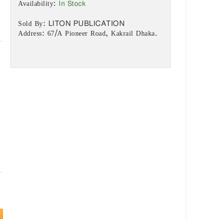
In Stock
Availability:
LITON PUBLICATION
Sold By:
Address: 67/A Pioneer Road, Kakrail Dhaka.