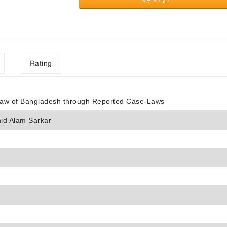
Rating
aw of Bangladesh through Reported Case-Laws
id Alam Sarkar