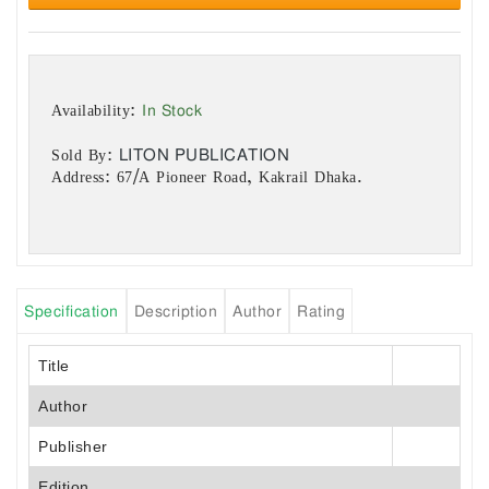
In Stock
Availability:
LITON PUBLICATION
Sold By:
Address: 67/A Pioneer Road, Kakrail Dhaka.
Specification
Description
Author
Rating
Title
Author
Publisher
Edition