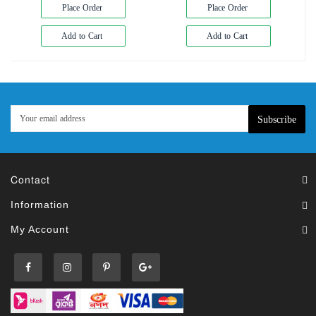
Place Order
Place Order
Add to Cart
Add to Cart
Subscribe
Contact
Information
My Account