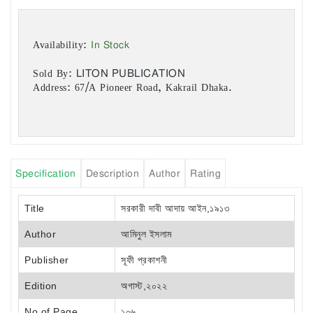
In Stock
Availability:
LITON PUBLICATION
Sold By:
Address: 67/A Pioneer Road, Kakrail Dhaka.
Specification
Description
Author
Rating
Title
সরকারী দাবী আদায় আইন,১৯১৩
Author
আমিনুল ইসলাম
Publisher
সূফী প্রকাশনী
Edition
অগাস্ট,২০২২
No of Page
১০৬