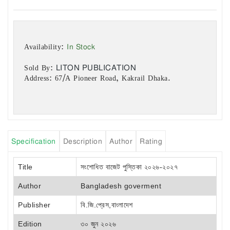
In Stock
Availability:
LITON PUBLICATION
Sold By:
Address: 67/A Pioneer Road, Kakrail Dhaka.
Specification
Description
Author
Rating
Title
সংশোধিত বাজেট পুস্তিকা ২০২৬-২০২৭
Author
Bangladesh goverment
Publisher
বি.জি.প্রেস,বাংলাদেশ
Edition
৩০ জুন ২০২৬