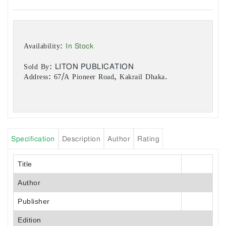
In Stock
Availability:
LITON PUBLICATION
Sold By:
Address: 67/A Pioneer Road, Kakrail Dhaka.
Specification
Description
Author
Rating
Title
Author
Publisher
Edition