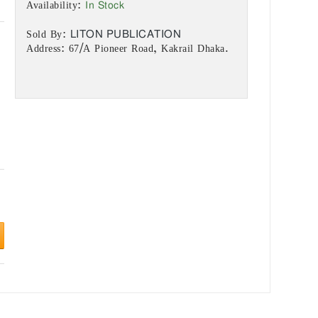
In Stock
Availability:
LITON PUBLICATION
Sold By:
Address: 67/A Pioneer Road, Kakrail Dhaka.