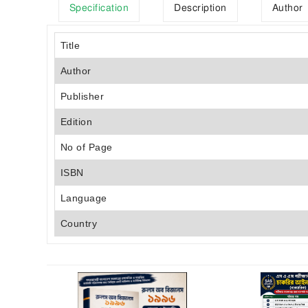
Specification
Description
Author
Title
Author
Publisher
Edition
No of Page
ISBN
Language
Country