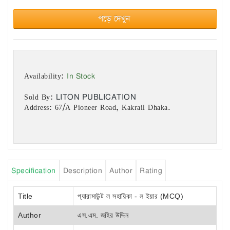
পড়ে দেখুন
In Stock
Availability:
LITON PUBLICATION
Sold By:
Address: 67/A Pioneer Road, Kakrail Dhaka.
Specification
Description
Author
Rating
Title
প্যারামাউন্ট ল সহায়িকা - ল ইয়ার (MCQ)
Author
এস.এম. জহির উদ্দিন