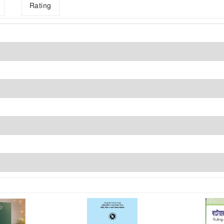
Rating