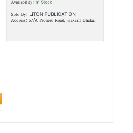
In Stock
Availability:
LITON PUBLICATION
Sold By:
Address: 67/A Pioneer Road, Kakrail Dhaka.