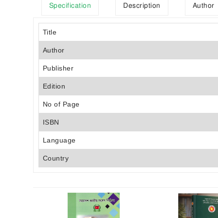
Specification
Description
Author
Title
Author
Publisher
Edition
No of Page
ISBN
Language
Country