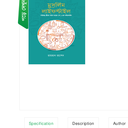
Specification
Description
Author