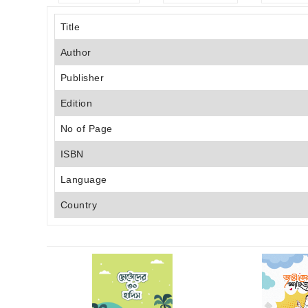
Title
Author
Publisher
Edition
No of Page
ISBN
Language
Country