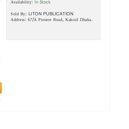
In Stock
Availability:
LITON PUBLICATION
Sold By:
Address: 67/A Pioneer Road, Kakrail Dhaka.