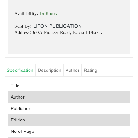
In Stock
Availability:
LITON PUBLICATION
Sold By:
Address: 67/A Pioneer Road, Kakrail Dhaka.
Specification
Description
Author
Rating
Title
Author
Publisher
Edition
No of Page