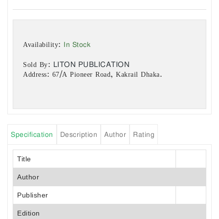
In Stock
Availability:
LITON PUBLICATION
Sold By:
Address: 67/A Pioneer Road, Kakrail Dhaka.
Specification
Description
Author
Rating
Title
Author
Publisher
Edition