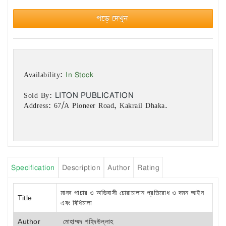
পড়ে দেখুন
In Stock
Availability:
LITON PUBLICATION
Sold By:
Address: 67/A Pioneer Road, Kakrail Dhaka.
Specification
Description
Author
Rating
মানব পাচার ও অভিবাসী চোরাচালান প্রতিরোধ ও দমন আইন
Title
এবং বিধিমালা
Author
মোহাম্মদ শহিদউল্লাহ