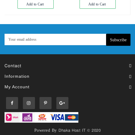
Add to Cart
Add to Cart
Subscribe
Contact
Information
My Account
Powered By
Dhaka Host IT © 2020