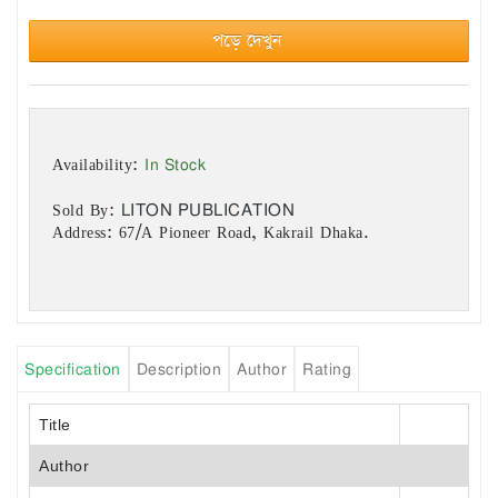
পড়ে দেখুন
In Stock
Availability:
LITON PUBLICATION
Sold By:
Address: 67/A Pioneer Road, Kakrail Dhaka.
Specification
Description
Author
Rating
Title
Author