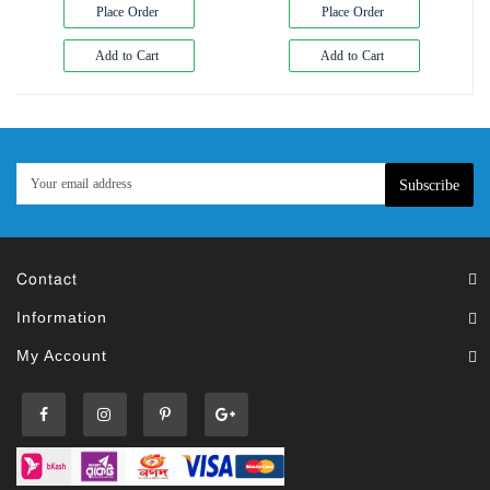
Place Order
Place Order
Add to Cart
Add to Cart
Subscribe
Contact
Information
My Account