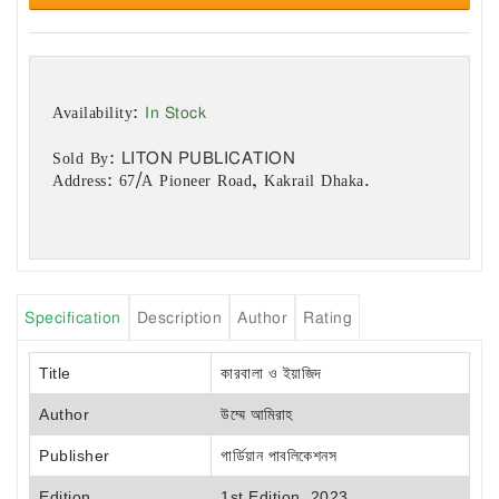
In Stock
Availability:
LITON PUBLICATION
Sold By:
Address: 67/A Pioneer Road, Kakrail Dhaka.
Specification
Description
Author
Rating
Title
কারবালা ও ইয়াজিদ
Author
উম্মে আমিরাহ
Publisher
গার্ডিয়ান পাবলিকেশনস
Edition
1st Edition, 2023