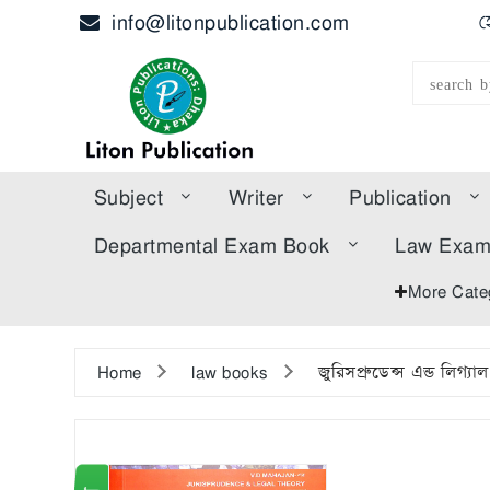
info@litonpublication.com
হ
Subject
Writer
Publication
Departmental Exam Book
Law Exa
More Cate
Home
law books
জুরিসপ্রুডেন্স এন্ড লিগ্যা