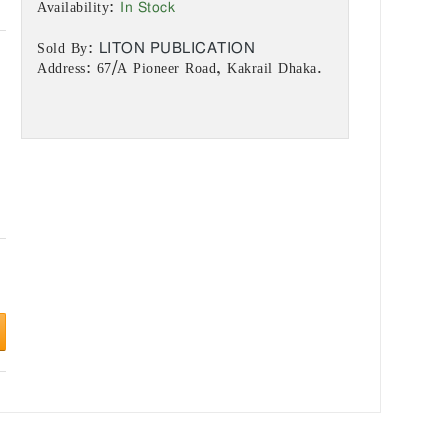
In Stock
Availability:
LITON PUBLICATION
Sold By:
Address: 67/A Pioneer Road, Kakrail Dhaka.