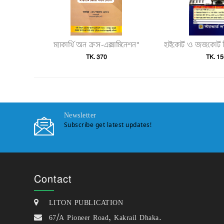
ম্যাকার্থি অন ক্রস-এক্সামিনেশন"
TK. 370
TK. 15
Newsletter
Subscribe get latest updates!
Contact
LITON PUBLICATION
67/A Pioneer Road, Kakrail Dhaka.