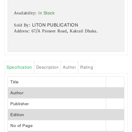
In Stock
Availability:
LITON PUBLICATION
Sold By:
Address: 67/A Pioneer Road, Kakrail Dhaka.
Specification
Description
Author
Rating
Title
Author
Publisher
Edition
No of Page