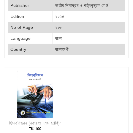
Publisher
জাতীয় শিক্ষাক্রম ও পাঠ্যপুস্তক বোর্ড
Edition
২০২৫
No of Page
২১৬
Language
বাংলা
Country
বাংলাদেশী
হিসাববিজ্ঞান (নবম ও দশম শ্রেণি)"
TK. 100