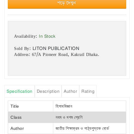
পড়ে দেখুন
In Stock
Availability:
LITON PUBLICATION
Sold By:
Address: 67/A Pioneer Road, Kakrail Dhaka.
Specification
Description
Author
Rating
Title
হিসাববিজ্ঞান
Class
নবম ও দশম শ্রেণি
Author
জাতীয় শিক্ষাক্রম ও পাঠ্যপুস্তক বোর্ড