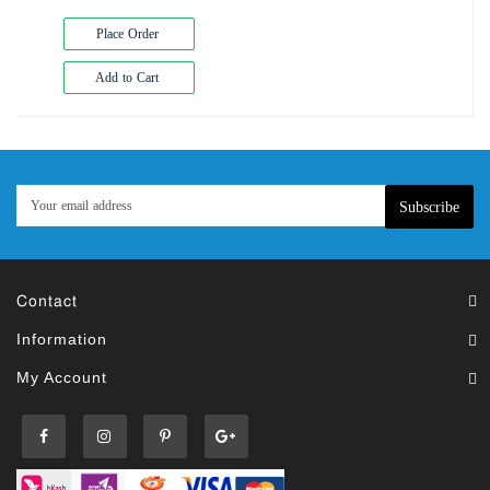
Place Order
Add to Cart
Subscribe
Contact
Information
My Account