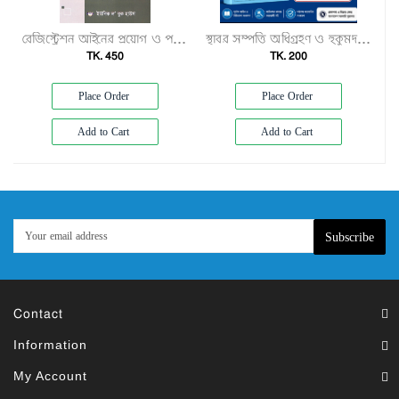
রেজিস্ট্রেশন আইনের প্রয়োগ ও পদ্ধতি"
স্থাবর সম্পত্তি অধিগ্রহণ ও হুকুমদখল আইন, ২০১৭ এবং স্থাবর সম্পত্তি অধিগ্রহণ ও হুকুমদখল বিধিমালা, ২০২৬"
TK. 450
TK. 200
Place Order
Place Order
Add to Cart
Add to Cart
Subscribe
Contact
Information
My Account