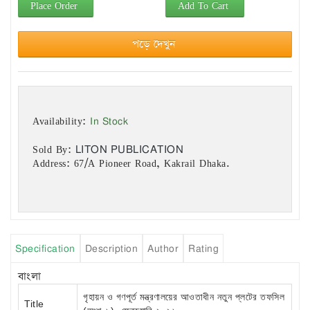
Place Order
Add To Cart
পড়ে দেখুন
In Stock
Availability:
LITON PUBLICATION
Sold By:
Address: 67/A Pioneer Road, Kakrail Dhaka.
Specification
Description
Author
Rating
বাংলা
গৃহায়ন ও গণপূর্ত মন্ত্রণালয়ের আওতাধীন নতুন প্লটের তফসিল
Title