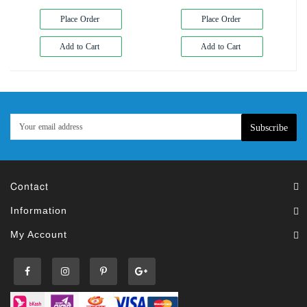
Place Order
Place Order
Add to Cart
Add to Cart
Subscribe
Contact
Information
My Account