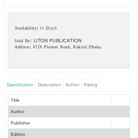
In Stock
Availability:
LITON PUBLICATION
Sold By:
Address: 67/A Pioneer Road, Kakrail Dhaka.
Specification
Description
Author
Rating
Title
Author
Publisher
Edition