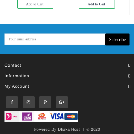
Add to Cart
Add to Cart
Subscribe
Contact
Information
My Account
Powered By
Dhaka Host IT © 2020