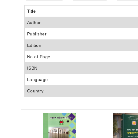
Title
Author
Publisher
Edition
No of Page
ISBN
Language
Country