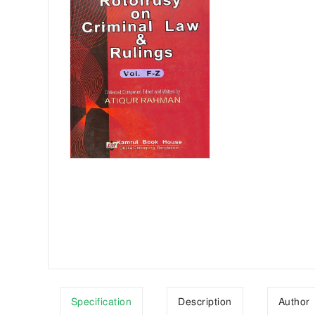
Specification
Description
Author