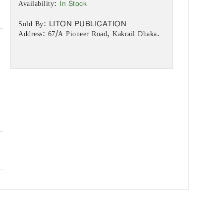
In Stock
Availability:
LITON PUBLICATION
Sold By:
Address: 67/A Pioneer Road, Kakrail Dhaka.