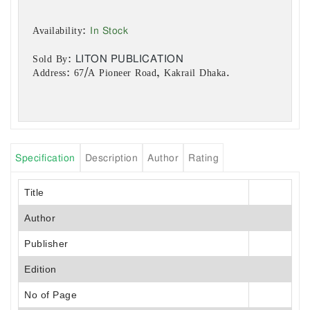
In Stock
Availability:
LITON PUBLICATION
Sold By:
Address: 67/A Pioneer Road, Kakrail Dhaka.
Specification
Description
Author
Rating
Title
Author
Publisher
Edition
No of Page