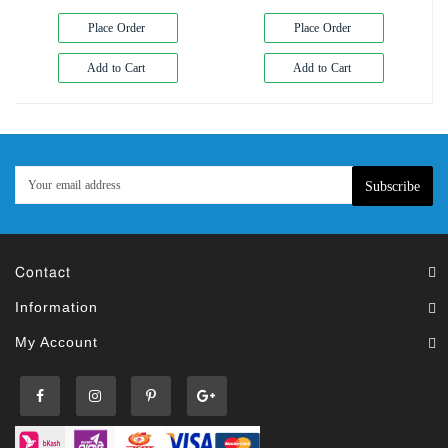
Place Order
Place Order
Add to Cart
Add to Cart
Subscribe
Contact
Information
My Account