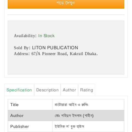
পড়ে দেখুন
In Stock
Availability:
LITON PUBLICATION
Sold By:
Address: 67/A Pioneer Road, Kakrail Dhaka.
Specification
Description
Author
Rating
Title
বাটোয়ারা আইন ও রুলিং
Author
মোঃ শহিদুল ইসলাম (শাহীন)
Publisher
ইউনিক ল’ বুক হাউস