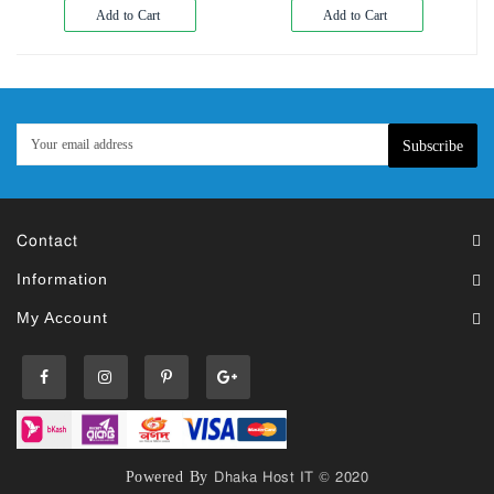
Add to Cart
Add to Cart
Subscribe
Contact
Information
My Account
Powered By
Dhaka Host IT © 2020