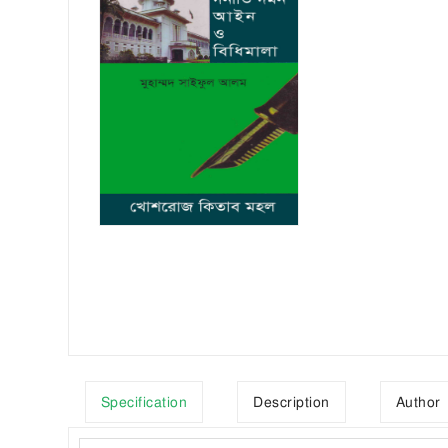
Specification
Description
Author