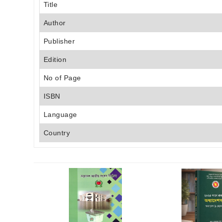
Title
Author
Publisher
Edition
No of Page
ISBN
Language
Country