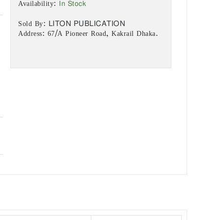
In Stock
Availability:
LITON PUBLICATION
Sold By:
Address: 67/A Pioneer Road, Kakrail Dhaka.