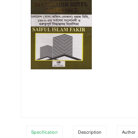
Specification
Description
Author