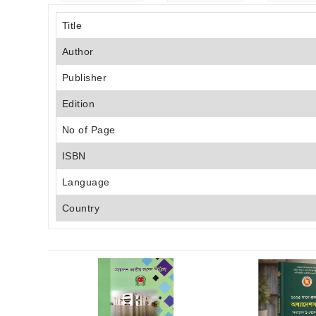
Title
Author
Publisher
Edition
No of Page
ISBN
Language
Country