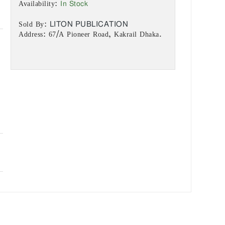
In Stock
Availability:
LITON PUBLICATION
Sold By:
Address: 67/A Pioneer Road, Kakrail Dhaka.