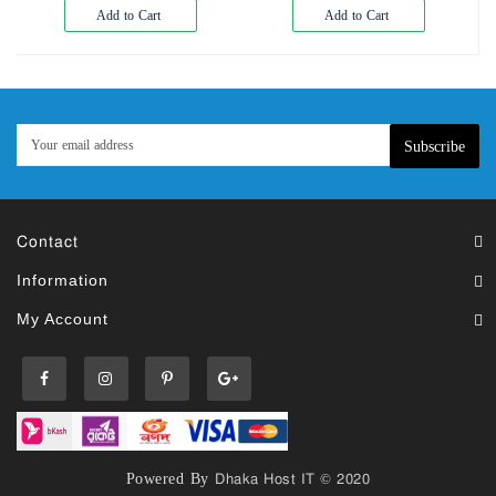
Add to Cart
Add to Cart
Subscribe
Contact
Information
My Account
Powered By
Dhaka Host IT © 2020